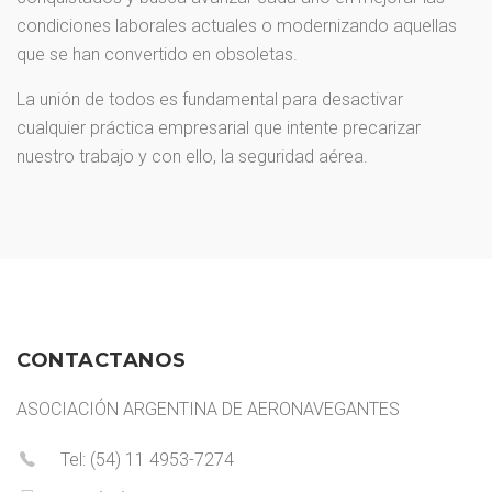
condiciones laborales actuales o modernizando aquellas
que se han convertido en obsoletas.
La unión de todos es fundamental para desactivar
cualquier práctica empresarial que intente precarizar
nuestro trabajo y con ello, la seguridad aérea.
CONTACTANOS
ASOCIACIÓN ARGENTINA DE AERONAVEGANTES
Tel: (54) 11 4953-7274