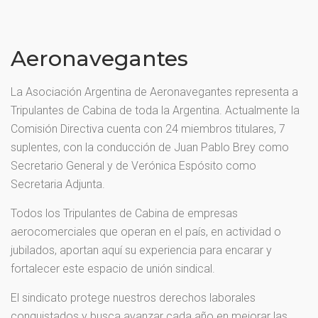
Aeronavegantes
La Asociación Argentina de Aeronavegantes representa a
Tripulantes de Cabina de toda la Argentina. Actualmente la
Comisión Directiva cuenta con 24 miembros titulares, 7
suplentes, con la conducción de Juan Pablo Brey como
Secretario General y de Verónica Espósito como
Secretaria Adjunta.
Todos los Tripulantes de Cabina de empresas
aerocomerciales que operan en el país, en actividad o
jubilados, aportan aquí su experiencia para encarar y
fortalecer este espacio de unión sindical.
El sindicato protege nuestros derechos laborales
conquistados y busca avanzar cada año en mejorar las