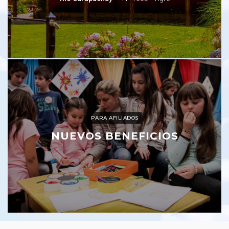
PARA AFILIADOS
NUEVOS BENEFICIOS